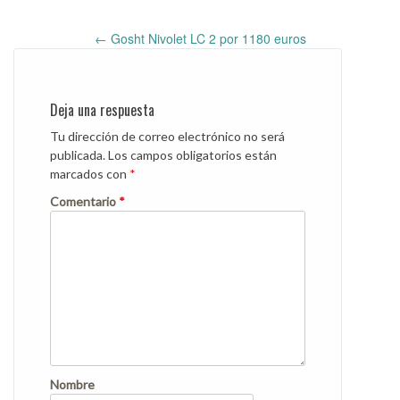
←
Gosht Nivolet LC 2 por 1180 euros
Post
navigation
Deja una respuesta
Tu dirección de correo electrónico no será
publicada.
Los campos obligatorios están
marcados con
*
Comentario
*
Nombre