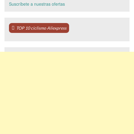
Suscríbete a nuestras ofertas
TOP 10 ciclismo Aliexpress