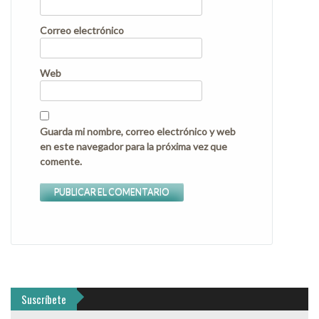
Correo electrónico
Web
Guarda mi nombre, correo electrónico y web
en este navegador para la próxima vez que
comente.
Suscríbete