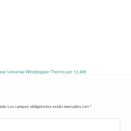
ear Universal Windstopper Thermo por 12,49€
ada.
Los campos obligatorios están marcados con
*