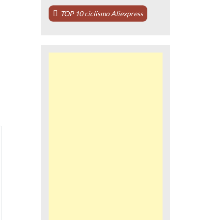
TOP 10 ciclismo Aliexpress