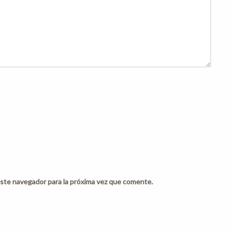
ste navegador para la próxima vez que comente.