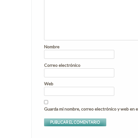
Nombre
Correo electrónico
Web
Guarda mi nombre, correo electrónico y web en e