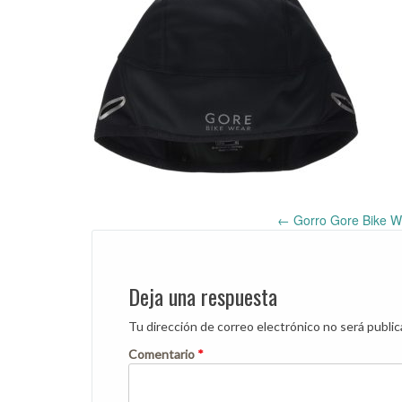
←
Gorro Gore Bike W
Post
navigation
Deja una respuesta
Tu dirección de correo electrónico no será public
Comentario
*