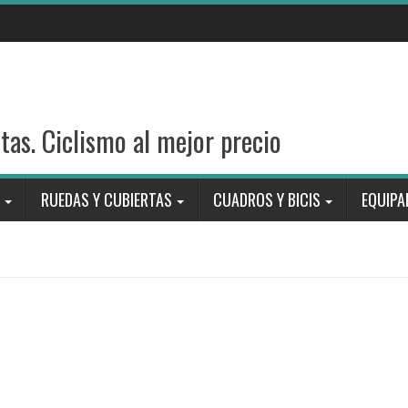
stas. Ciclismo al mejor precio
RUEDAS Y CUBIERTAS
CUADROS Y BICIS
EQUIPA