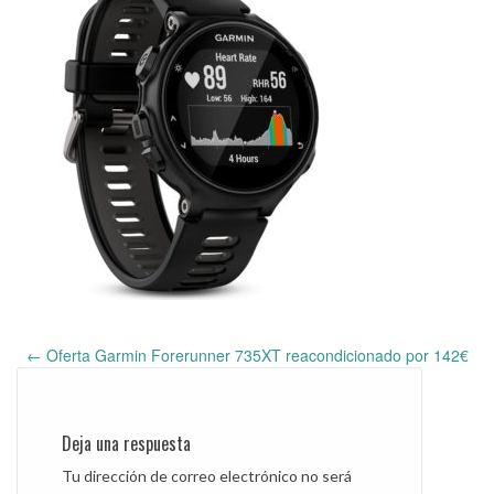
←
Oferta Garmin Forerunner 735XT reacondicionado por 142€
Post
navigation
Deja una respuesta
Tu dirección de correo electrónico no será