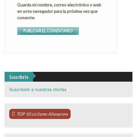
Guarda mi nombre, correo electrónico y web
en este navegador para la próxima vez que
comente.
Suscríbete
Suscríbete a nuestras ofertas
TOP 10 ciclismo Aliexpress