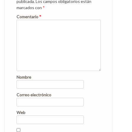
publicada.
Los campos obligatorios están
marcados con
*
Comentario
*
Nombre
Correo electrónico
Web