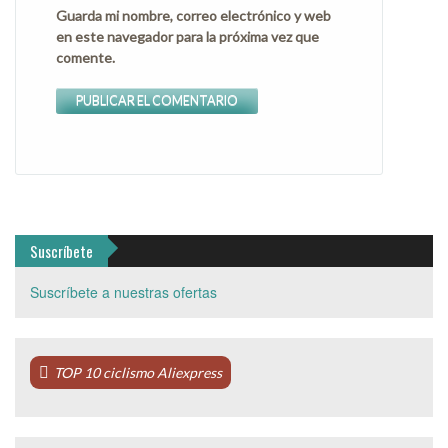
Guarda mi nombre, correo electrónico y web
en este navegador para la próxima vez que
comente.
Suscríbete
Suscríbete a nuestras ofertas
TOP 10 ciclismo Aliexpress