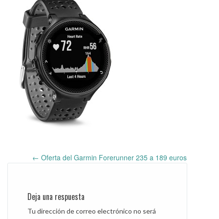
←
Oferta del Garmin Forerunner 235 a 189 euros
Post
navigation
Deja una respuesta
Tu dirección de correo electrónico no será