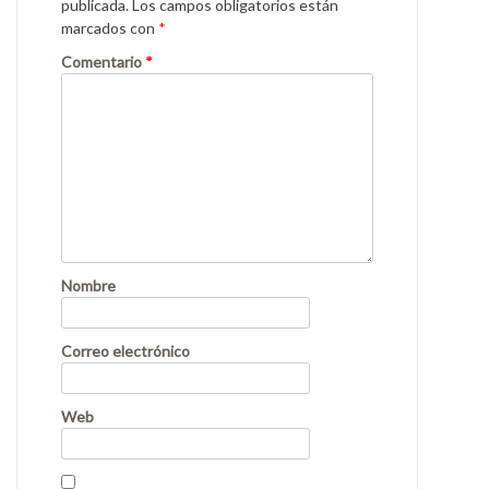
publicada.
Los campos obligatorios están
marcados con
*
Comentario
*
Nombre
Correo electrónico
Web