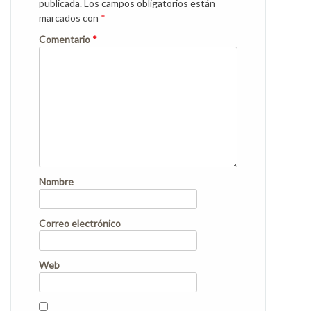
publicada.
Los campos obligatorios están
marcados con
*
Comentario
*
Nombre
Correo electrónico
Web