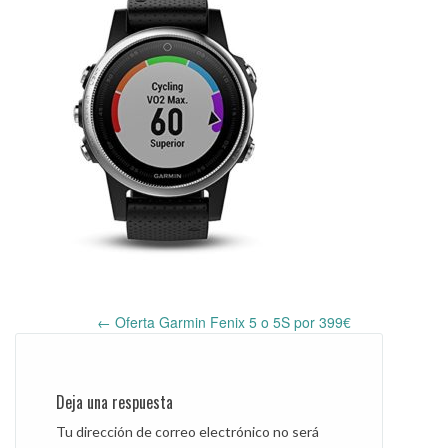
←
Oferta Garmin Fenix 5 o 5S por 399€
Post
navigation
Deja una respuesta
Tu dirección de correo electrónico no será