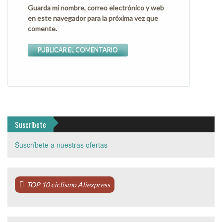
Guarda mi nombre, correo electrónico y web
en este navegador para la próxima vez que
comente.
Suscríbete
Suscríbete a nuestras ofertas
TOP 10 ciclismo Aliexpress