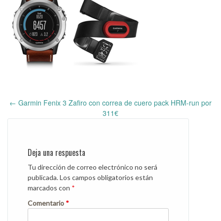
←
Garmin Fenix 3 Zafiro con correa de cuero pack HRM-run por
Post
311€
navigation
Deja una respuesta
Tu dirección de correo electrónico no será
publicada.
Los campos obligatorios están
marcados con
*
Comentario
*