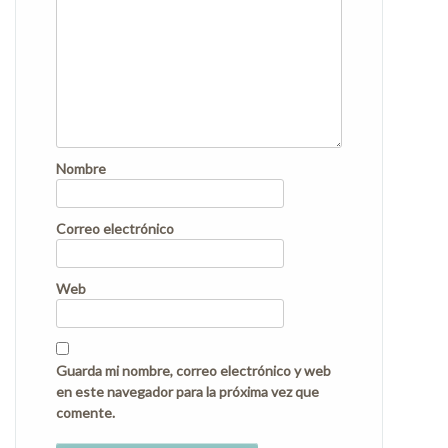
Nombre
Correo electrónico
Web
Guarda mi nombre, correo electrónico y web
en este navegador para la próxima vez que
comente.