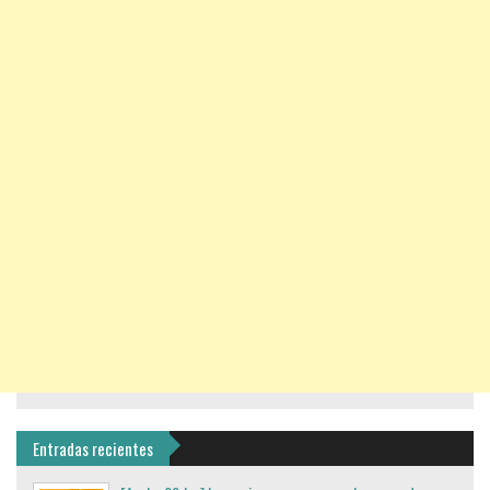
Entradas recientes