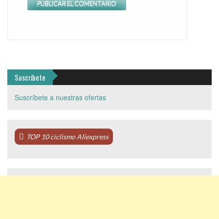
Suscríbete
Suscríbete a nuestras ofertas
TOP 10 ciclismo Aliexpress