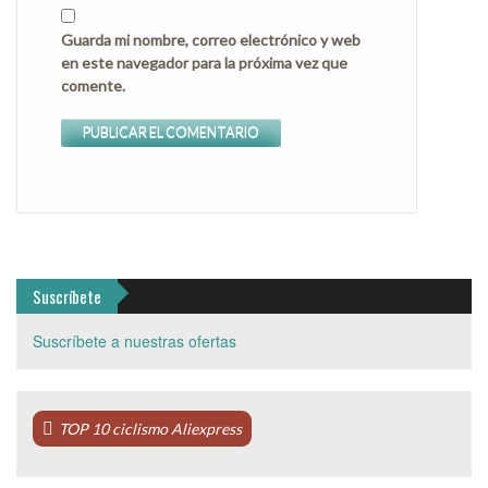
Guarda mi nombre, correo electrónico y web
en este navegador para la próxima vez que
comente.
Suscríbete
Suscríbete a nuestras ofertas
TOP 10 ciclismo Aliexpress