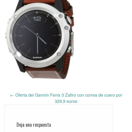
←
Oferta del Garmin Fenix 3 Zafiro con correa de cuero por
Post
329,9 euros
navigation
Deja una respuesta