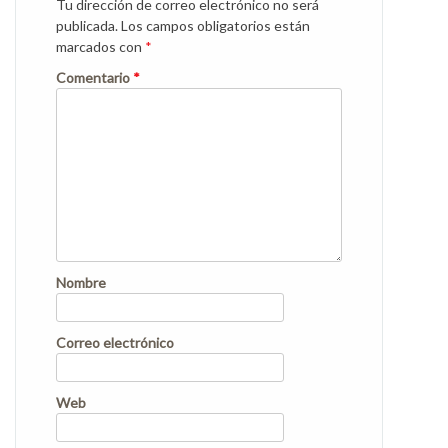
Tu dirección de correo electrónico no será
publicada.
Los campos obligatorios están
marcados con
*
Comentario
*
Nombre
Correo electrónico
Web