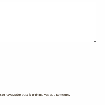
ste navegador para la próxima vez que comente.