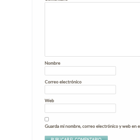
Nombre
Correo electrónico
Web
Guarda mi nombre, correo electrónico y web en e