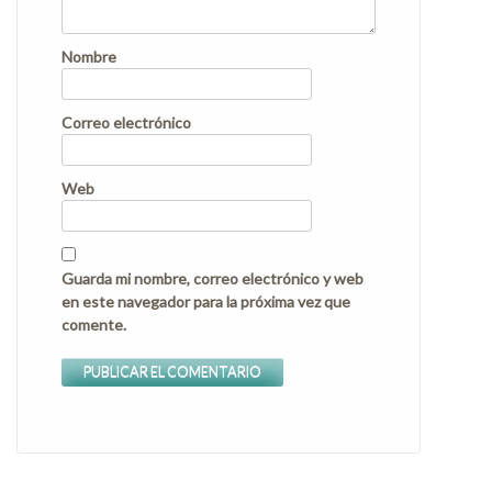
Nombre
Correo electrónico
Web
Guarda mi nombre, correo electrónico y web
en este navegador para la próxima vez que
comente.