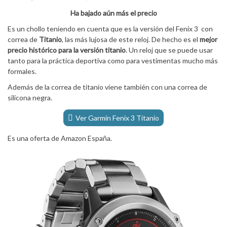
Ha bajado aún más el precio
Es un chollo teniendo en cuenta que es la versión del Fenix 3 con
correa de
Titanio
, las más lujosa de este reloj. De hecho es el
mejor
precio histórico para la versión titanio
. Un reloj que se puede usar
tanto para la práctica deportiva como para vestimentas mucho más
formales.
Además de la correa de titanio viene también con una correa de
silicona negra.
Ver Garmin Fenix 3 Titanio
Es una oferta de Amazon España.