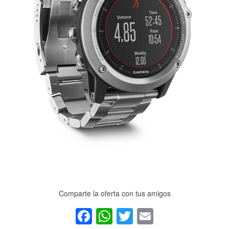
Comparte la oferta con tus amigos
Facebook
WhatsApp
Twitter
Email