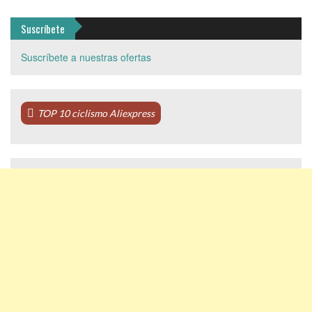
Suscríbete
Suscríbete a nuestras ofertas
TOP 10 ciclismo Aliexpress