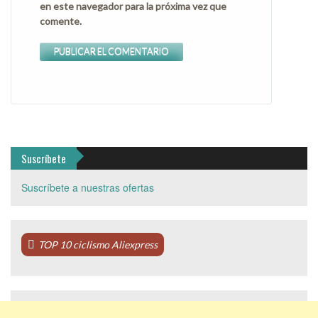
en este navegador para la próxima vez que
comente.
Suscríbete
Suscríbete a nuestras ofertas
TOP 10 ciclismo Aliexpress