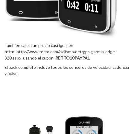
También sale a un precio casi igual en
retto
: http://www.retto.com/ciclismo/det/gps-garmin-edge-
820.aspx usando el cupón
RETTO10PAYPAL
El pack completo incluye todos los sensores de velocidad, cadencia
y pulso.