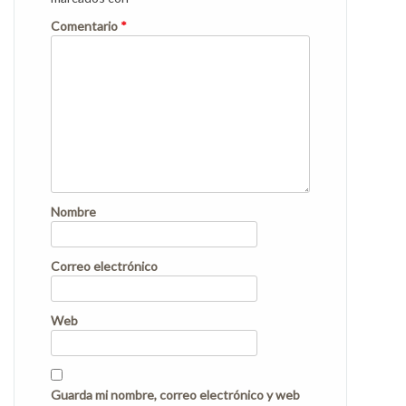
Comentario
*
Nombre
Correo electrónico
Web
Guarda mi nombre, correo electrónico y web