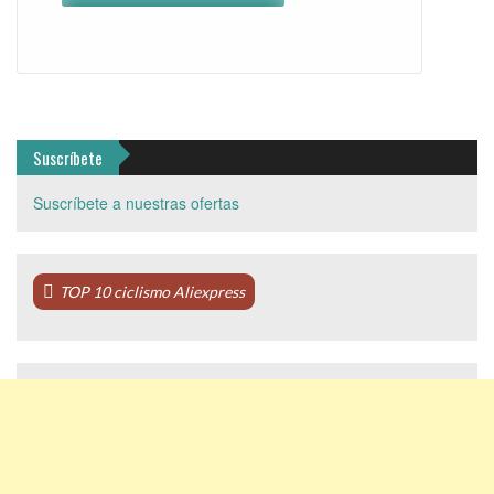
Suscríbete
Suscríbete a nuestras ofertas
TOP 10 ciclismo Aliexpress