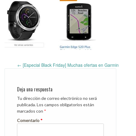
←
[Especial Black Friday] Muchas ofertas en Garmin
Post
navigation
Deja una respuesta
Tu dirección de correo electrónico no será
publicada.
Los campos obligatorios están
marcados con
*
Comentario
*