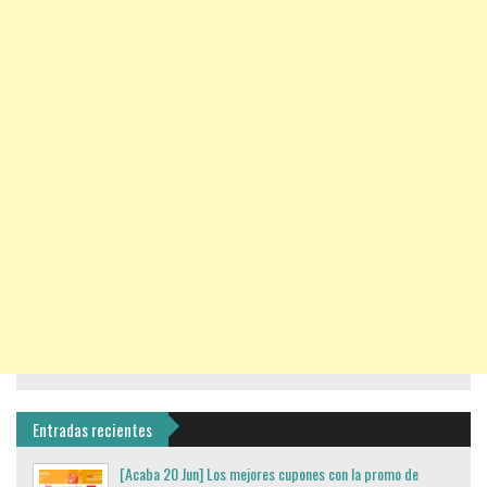
Entradas recientes
[Acaba 20 Jun] Los mejores cupones con la promo de