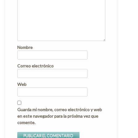
Nombre
Correo electrónico
Web
Guarda mi nombre, correo electrónico y web
en este navegador para la próxima vez que
comente.