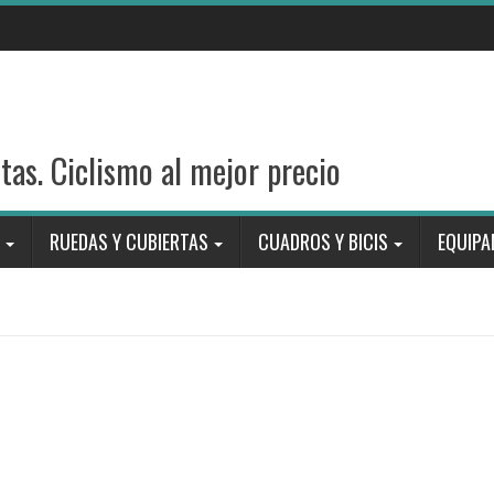
stas. Ciclismo al mejor precio
RUEDAS Y CUBIERTAS
CUADROS Y BICIS
EQUIPA