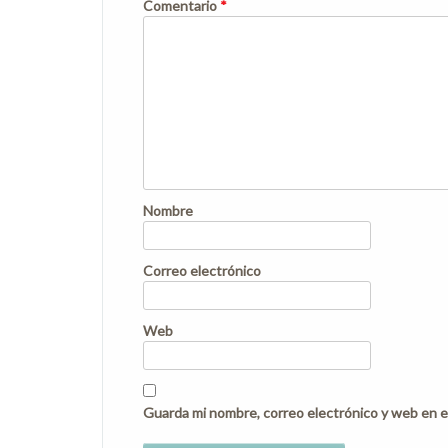
Comentario
*
Nombre
Correo electrónico
Web
Guarda mi nombre, correo electrónico y web en e