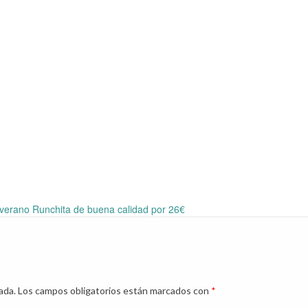
verano Runchita de buena calidad por 26€
ada.
Los campos obligatorios están marcados con
*