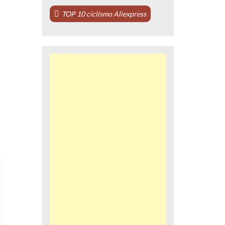
TOP 10 ciclismo Aliexpress