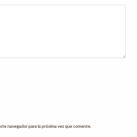
ste navegador para la próxima vez que comente.