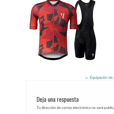
←
Equipación de 
Post
navigation
Deja una respuesta
Tu dirección de correo electrónico no será public