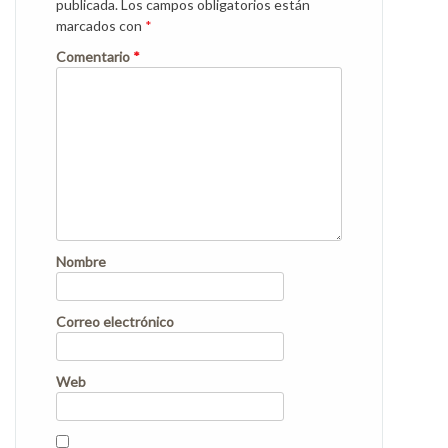
publicada.
Los campos obligatorios están
marcados con
*
Comentario
*
Nombre
Correo electrónico
Web