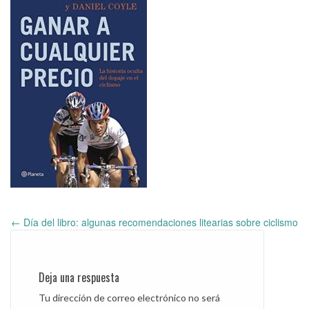
←
Día del libro: algunas recomendaciones litearias sobre ciclismo
Post
navigation
Deja una respuesta
Tu dirección de correo electrónico no será