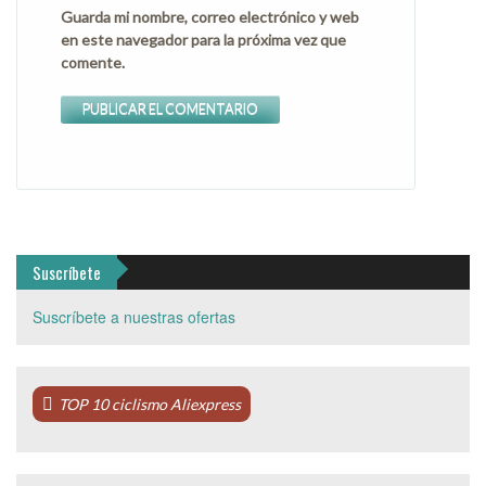
Guarda mi nombre, correo electrónico y web
en este navegador para la próxima vez que
comente.
Suscríbete
Suscríbete a nuestras ofertas
TOP 10 ciclismo Aliexpress