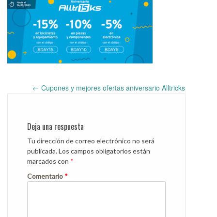
←
Cupones y mejores ofertas aniversario Alltricks
Post
navigation
Deja una respuesta
Tu dirección de correo electrónico no será
publicada.
Los campos obligatorios están
marcados con
*
Comentario
*