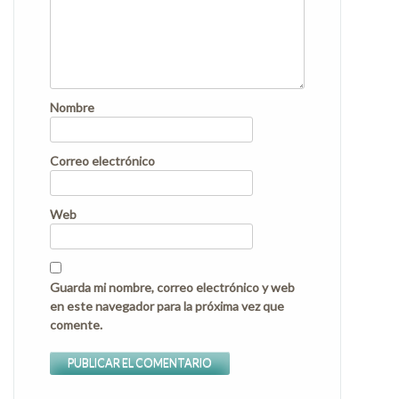
Nombre
Correo electrónico
Web
Guarda mi nombre, correo electrónico y web
en este navegador para la próxima vez que
comente.