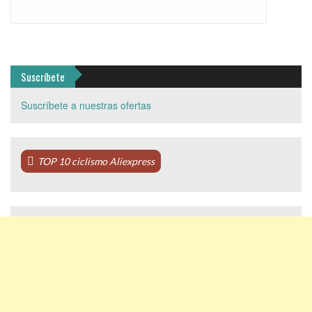
Suscríbete
Suscríbete a nuestras ofertas
TOP 10 ciclismo Aliexpress