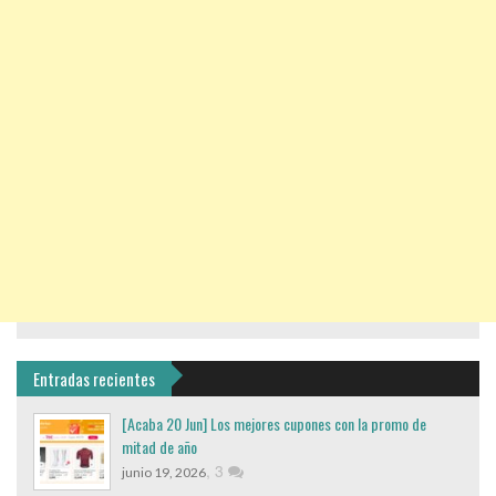
Entradas recientes
[Acaba 20 Jun] Los mejores cupones con la promo de
mitad de año
,
3
junio 19, 2026