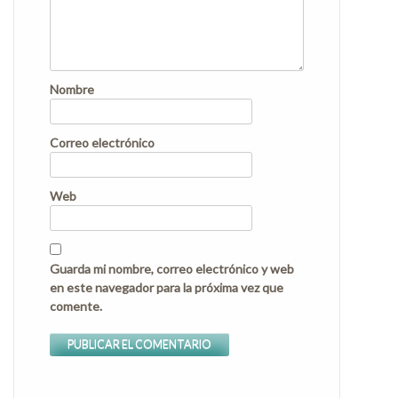
Nombre
Correo electrónico
Web
Guarda mi nombre, correo electrónico y web
en este navegador para la próxima vez que
comente.