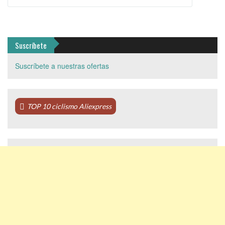
Suscríbete
Suscríbete a nuestras ofertas
TOP 10 ciclismo Aliexpress