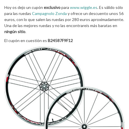
Hoy os dejo un cupón
exclusivo
para
www.wiggle.es
. Es válido sólo
para las ruedas
Campagnolo Zonda
y ofrece un descuento unos 56
euros, con lo que salen las ruedas por 280 euros aproximadamente.
Una de las mejores ruedas y no las encontrareis más baratas en
ningún sitio
.
El cupón en cuestión es
B24587F9F12