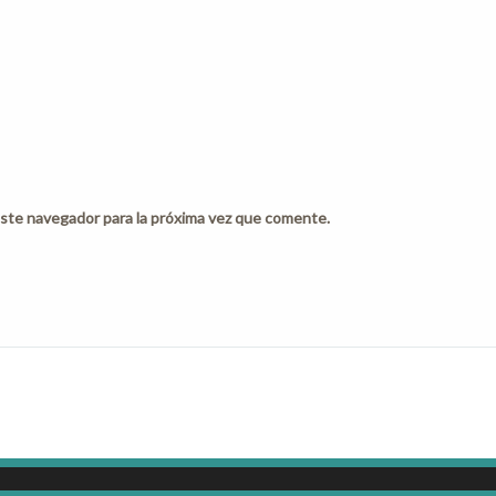
ste navegador para la próxima vez que comente.