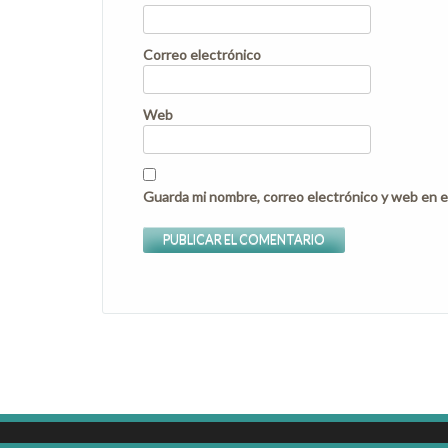
Correo electrónico
Web
Guarda mi nombre, correo electrónico y web en e