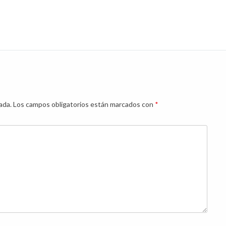
ada.
Los campos obligatorios están marcados con
*