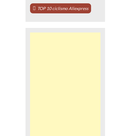
TOP 10 ciclismo Aliexpress