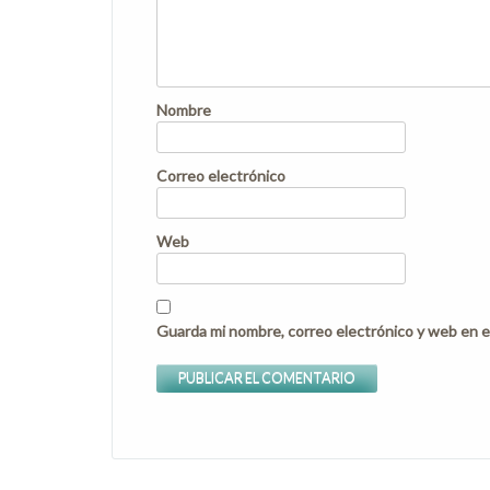
Nombre
Correo electrónico
Web
Guarda mi nombre, correo electrónico y web en e