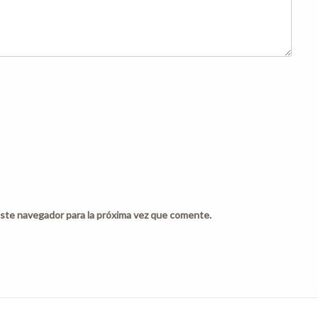
ste navegador para la próxima vez que comente.