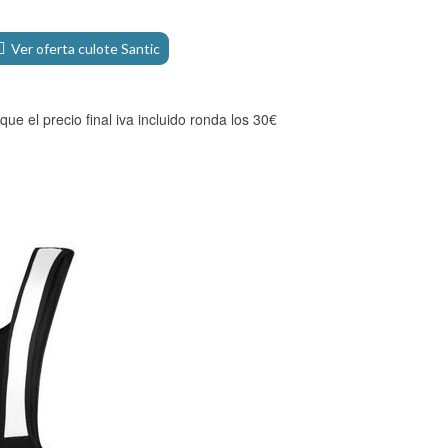
Ver oferta culote Santic
ue el precio final iva incluido ronda los 30€