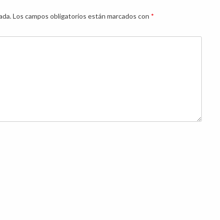
ada.
Los campos obligatorios están marcados con
*