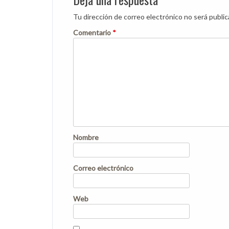
Tu dirección de correo electrónico no será public
Comentario
*
Nombre
Correo electrónico
Web