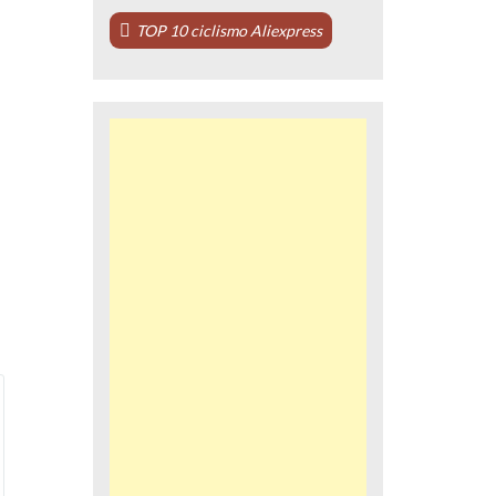
TOP 10 ciclismo Aliexpress