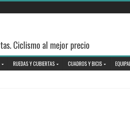
stas. Ciclismo al mejor precio
RUEDAS Y CUBIERTAS
CUADROS Y BICIS
EQUIPA