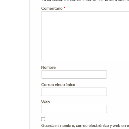
Comentario
*
Nombre
Correo electrónico
Web
Guarda mi nombre, correo electrónico y web en e