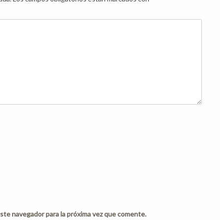
ste navegador para la próxima vez que comente.