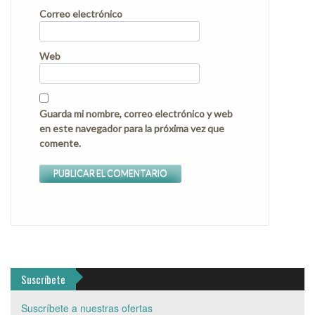
Correo electrónico
Web
Guarda mi nombre, correo electrónico y web
en este navegador para la próxima vez que
comente.
Suscríbete
Suscríbete a nuestras ofertas