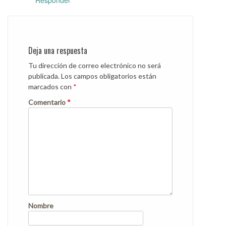
Responder
Deja una respuesta
Tu dirección de correo electrónico no será
publicada.
Los campos obligatorios están
marcados con
*
Comentario
*
Nombre