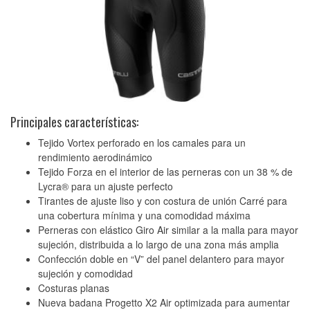
Principales características:
Tejido Vortex perforado en los camales para un
rendimiento aerodinámico
Tejido Forza en el interior de las perneras con un 38 % de
Lycra® para un ajuste perfecto
Tirantes de ajuste liso y con costura de unión Carré para
una cobertura mínima y una comodidad máxima
Perneras con elástico Giro Air similar a la malla para mayor
sujeción, distribuida a lo largo de una zona más amplia
Confección doble en “V” del panel delantero para mayor
sujeción y comodidad
Costuras planas
Nueva badana Progetto X2 Air optimizada para aumentar