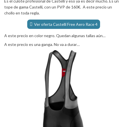
Es el culote profesional de Castelli y eso ya es decir mucho. Es un
tope de gama Castelli, con un PVP de 160€. A este precio un
chollo en toda regla.
Ver oferta Castelli Free Aero Race 4
A este precio en color negro. Quedan algunas tallas aún…
A este precio es una ganga. No va a durar…