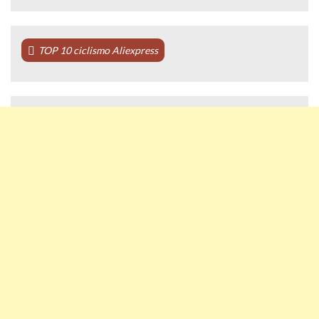
TOP 10 ciclismo Aliexpress