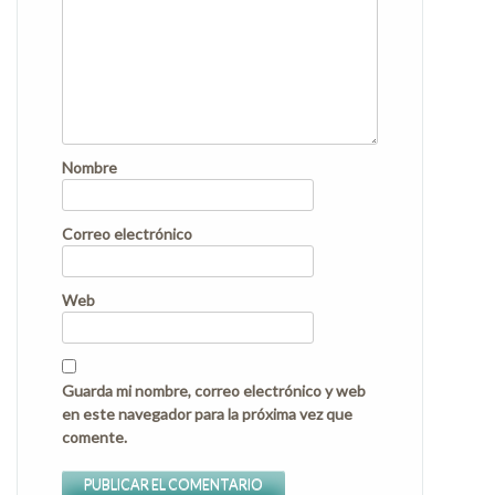
Nombre
Correo electrónico
Web
Guarda mi nombre, correo electrónico y web
en este navegador para la próxima vez que
comente.