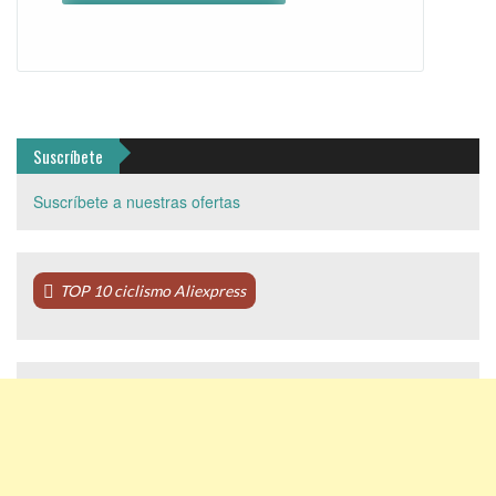
Suscríbete
Suscríbete a nuestras ofertas
TOP 10 ciclismo Aliexpress