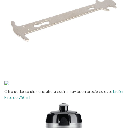
Otro poducto plus que ahora está a muy buen precio es este
bidón
Elite de 750 ml