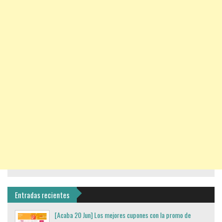
Entradas recientes
[Acaba 20 Jun] Los mejores cupones con la promo de