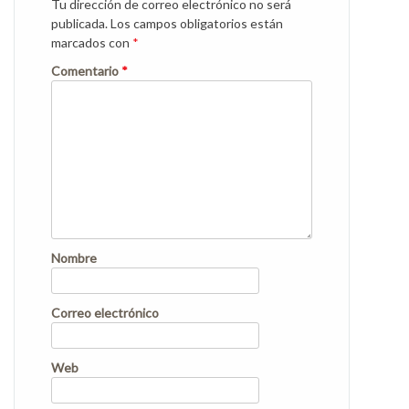
Tu dirección de correo electrónico no será
publicada.
Los campos obligatorios están
marcados con
*
Comentario
*
Nombre
Correo electrónico
Web