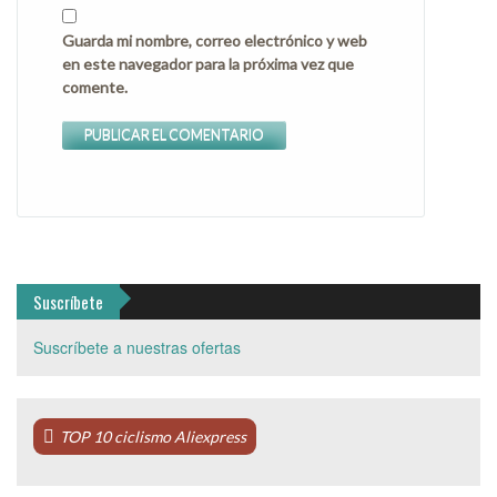
Guarda mi nombre, correo electrónico y web
en este navegador para la próxima vez que
comente.
Suscríbete
Suscríbete a nuestras ofertas
TOP 10 ciclismo Aliexpress