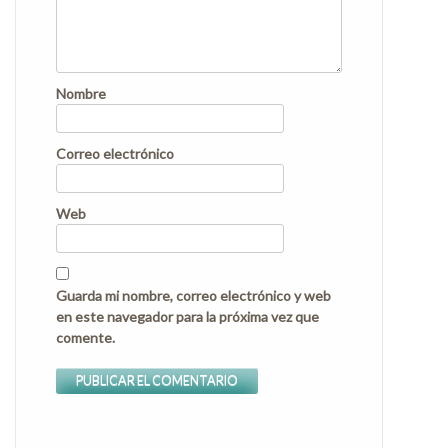
Nombre
Correo electrónico
Web
Guarda mi nombre, correo electrónico y web
en este navegador para la próxima vez que
comente.