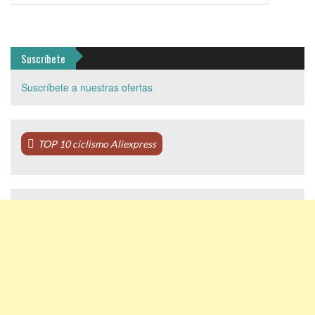
Suscríbete
Suscríbete a nuestras ofertas
TOP 10 ciclismo Aliexpress