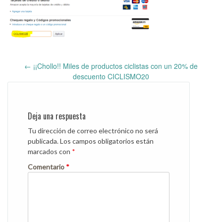
←
¡¡Chollo!! Miles de productos ciclistas con un 20% de
Post
descuento CICLISMO20
navigation
Deja una respuesta
Tu dirección de correo electrónico no será
publicada.
Los campos obligatorios están
marcados con
*
Comentario
*