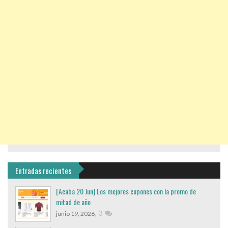
Entradas recientes
[Acaba 20 Jun] Los mejores cupones con la promo de
mitad de año
,
3
junio 19, 2026