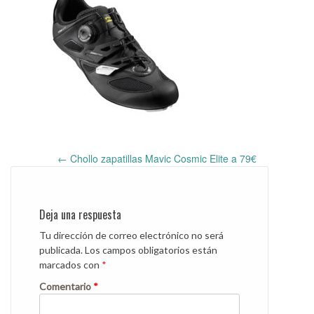
←
Chollo zapatillas Mavic Cosmic Elite a 79€
Post
navigation
Deja una respuesta
Tu dirección de correo electrónico no será
publicada.
Los campos obligatorios están
marcados con
*
Comentario
*