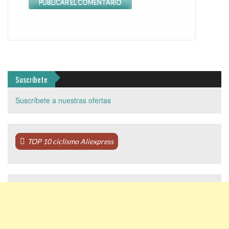
Suscríbete
Suscríbete a nuestras ofertas
TOP 10 ciclismo Aliexpress