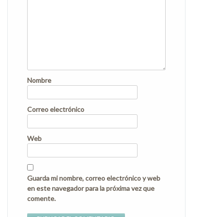
Nombre
Correo electrónico
Web
Guarda mi nombre, correo electrónico y web
en este navegador para la próxima vez que
comente.