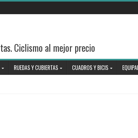
stas. Ciclismo al mejor precio
RUEDAS Y CUBIERTAS
CUADROS Y BICIS
EQUIPA