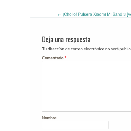
←
¡Chollo! Pulsera Xiaomi Mi Band 3 [
Post
navigation
Deja una respuesta
Tu dirección de correo electrónico no será public
Comentario
*
Nombre