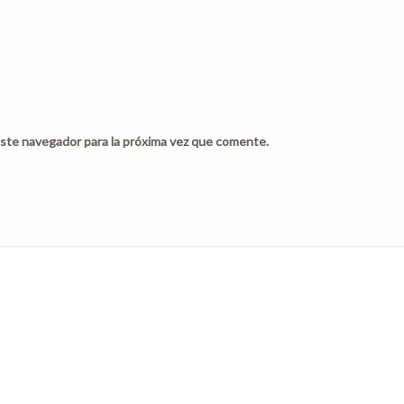
ste navegador para la próxima vez que comente.