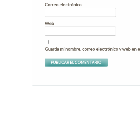
Correo electrónico
Web
Guarda mi nombre, correo electrónico y web en e