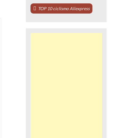
TOP 10 ciclismo Aliexpress