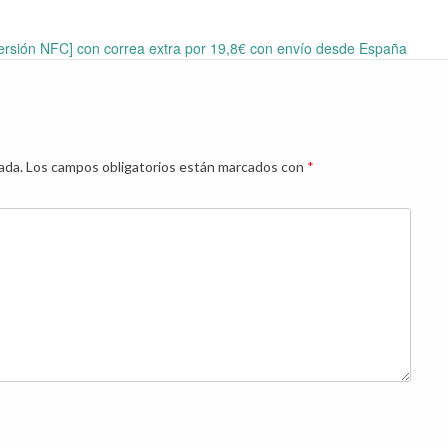
versión NFC] con correa extra por 19,8€ con envío desde España
ada.
Los campos obligatorios están marcados con
*