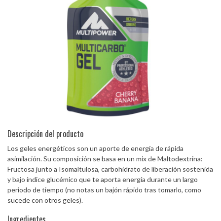
Descripción del producto
Los geles energéticos son un aporte de energía de rápida
asimilación. Su composición se basa en un mix de Maltodextrina:
Fructosa junto a Isomaltulosa, carbohidrato de liberación sostenida
y bajo índice glucémico que te aporta energía durante un largo
periodo de tiempo (no notas un bajón rápido tras tomarlo, como
sucede con otros geles).
Ingredientes