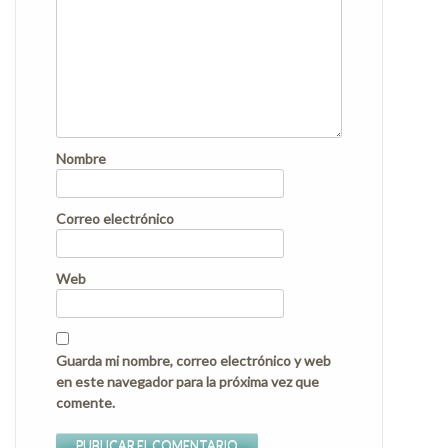
Nombre
Correo electrónico
Web
Guarda mi nombre, correo electrónico y web
en este navegador para la próxima vez que
comente.