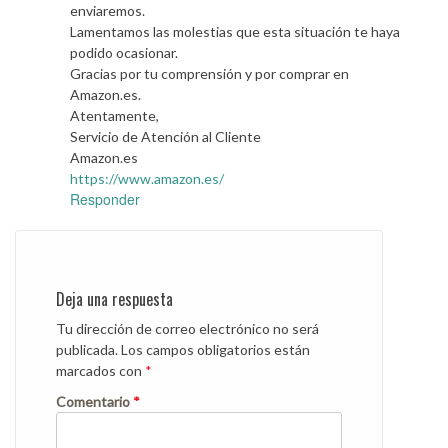
enviaremos.
Lamentamos las molestias que esta situación te haya
podido ocasionar.
Gracias por tu comprensión y por comprar en
Amazon.es.
Atentamente,
Servicio de Atención al Cliente
Amazon.es
https://www.amazon.es/
Responder
Deja una respuesta
Tu dirección de correo electrónico no será
publicada.
Los campos obligatorios están
marcados con
*
Comentario
*