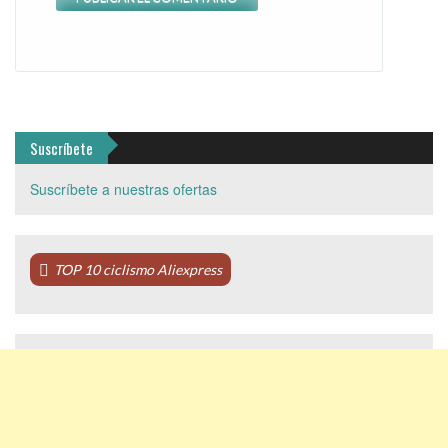
Suscríbete
Suscríbete a nuestras ofertas
TOP 10 ciclismo Aliexpress