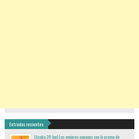
Entradas recientes
[Acaba 20 Jun] Los mejores cupones con la promo de