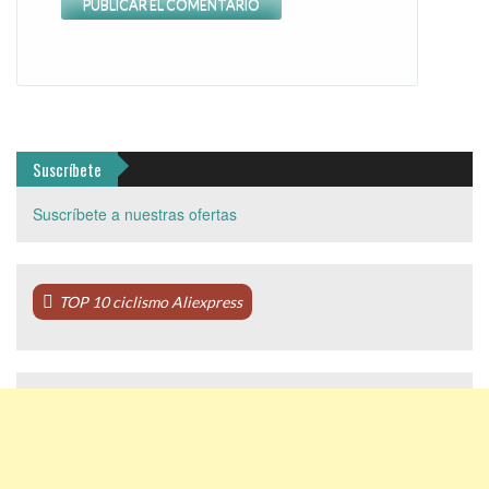
Suscríbete
Suscríbete a nuestras ofertas
TOP 10 ciclismo Aliexpress