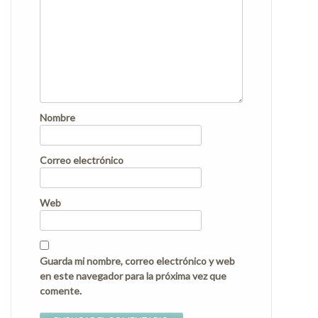
Nombre
Correo electrónico
Web
Guarda mi nombre, correo electrónico y web
en este navegador para la próxima vez que
comente.