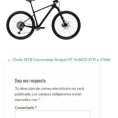
←
Chollo MTB Cannondale Scalpel HT Hi-MOD XTR a 3799€
Post
navigation
Deja una respuesta
Tu dirección de correo electrónico no será
publicada.
Los campos obligatorios están
marcados con
*
Comentario
*