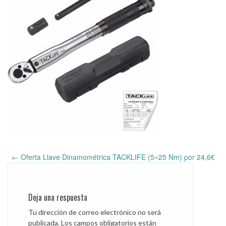
←
Oferta Llave Dinamométrica TACKLIFE (5~25 Nm) por 24,6€
Post
navigation
Deja una respuesta
Tu dirección de correo electrónico no será
publicada.
Los campos obligatorios están