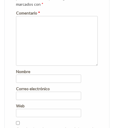
marcados con
*
Comentario
*
Nombre
Correo electrónico
Web