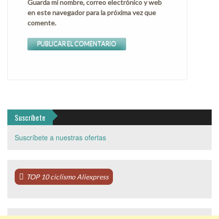
Guarda mi nombre, correo electrónico y web
en este navegador para la próxima vez que
comente.
Suscríbete
Suscríbete a nuestras ofertas
TOP 10 ciclismo Aliexpress