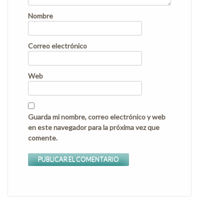
Nombre
Correo electrónico
Web
Guarda mi nombre, correo electrónico y web
en este navegador para la próxima vez que
comente.