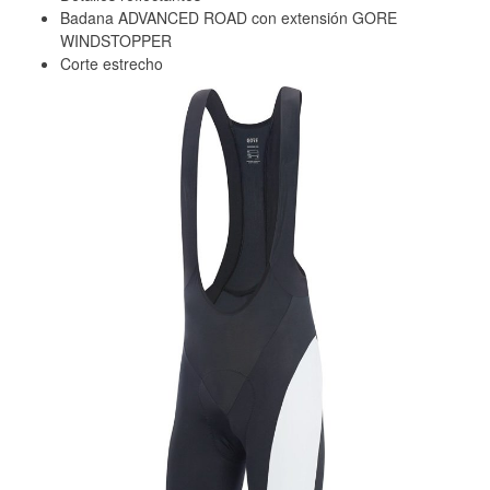
Badana ADVANCED ROAD con extensión GORE
WINDSTOPPER
Corte estrecho