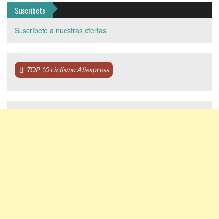
Suscríbete
Suscríbete a nuestras ofertas
TOP 10 ciclismo Aliexpress