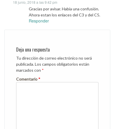
18 junio, 2018 a las 9:42 pm
Gracias por avisar. Había una confusión.
Ahora estan los enlaces del C3 y del C5.
Responder
Deja una respuesta
Tu dirección de correo electrónico no será
publicada.
Los campos obligatorios están
marcados con
*
Comentario
*