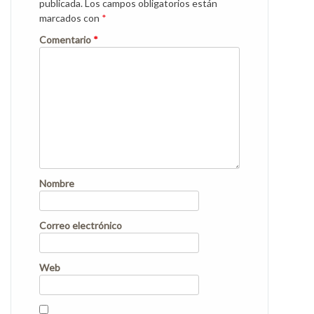
publicada.
Los campos obligatorios están
marcados con
*
Comentario
*
Nombre
Correo electrónico
Web