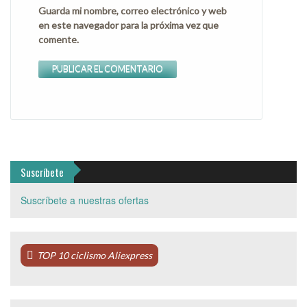
Guarda mi nombre, correo electrónico y web
en este navegador para la próxima vez que
comente.
Suscríbete
Suscríbete a nuestras ofertas
TOP 10 ciclismo Aliexpress