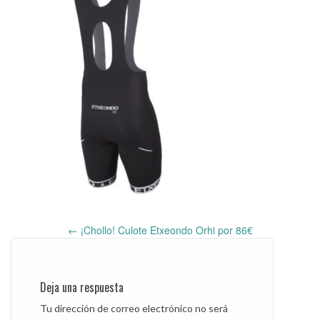
←
¡Chollo! Culote Etxeondo Orhi por 86€
Post
navigation
Deja una respuesta
Tu dirección de correo electrónico no será