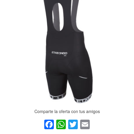
Comparte la oferta con tus amigos
Facebook
WhatsApp
Twitter
Email