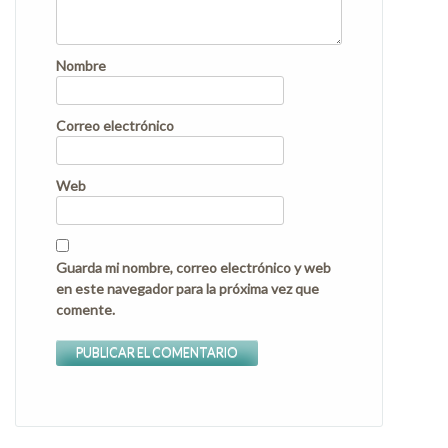
Nombre
Correo electrónico
Web
Guarda mi nombre, correo electrónico y web
en este navegador para la próxima vez que
comente.