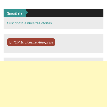
Suscríbete
Suscríbete a nuestras ofertas
TOP 10 ciclismo Aliexpress