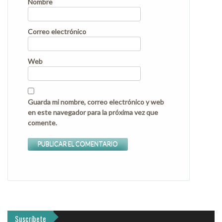
Nombre
Correo electrónico
Web
Guarda mi nombre, correo electrónico y web
en este navegador para la próxima vez que
comente.
Suscríbete