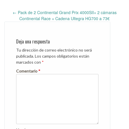
←
Pack de 2 Continental Grand Prix 4000SII+ 2 cámaras
Post
Continental Race + Cadena Ultegra HG700 a 73€
navigation
Deja una respuesta
Tu dirección de correo electrónico no será
publicada.
Los campos obligatorios están
marcados con
*
Comentario
*