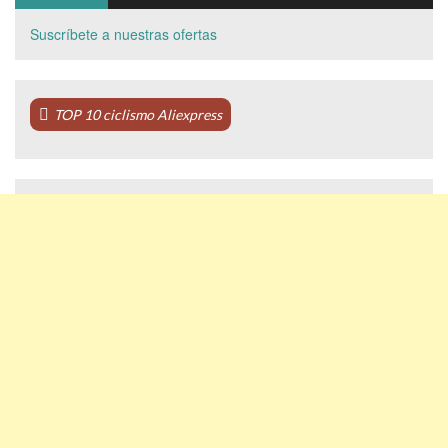
Suscríbete a nuestras ofertas
TOP 10 ciclismo Aliexpress