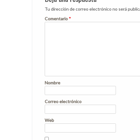
Tu dirección de correo electrónico no será public
Comentario
*
Nombre
Correo electrónico
Web