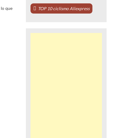
 lo que
TOP 10 ciclismo Aliexpress