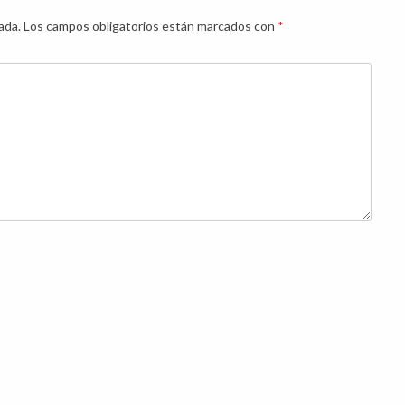
ada.
Los campos obligatorios están marcados con
*