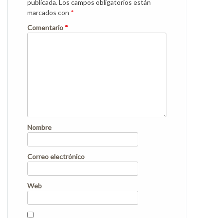
publicada.
Los campos obligatorios están
marcados con
*
Comentario
*
Nombre
Correo electrónico
Web