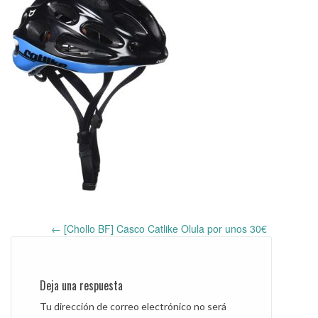
←
[Chollo BF] Casco Catlike Olula por unos 30€
Post
navigation
Deja una respuesta
Tu dirección de correo electrónico no será