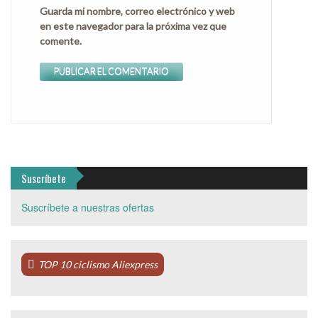
Guarda mi nombre, correo electrónico y web
en este navegador para la próxima vez que
comente.
Suscríbete
Suscríbete a nuestras ofertas
TOP 10 ciclismo Aliexpress