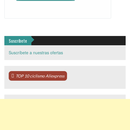
Suscríbete
Suscríbete a nuestras ofertas
TOP 10 ciclismo Aliexpress