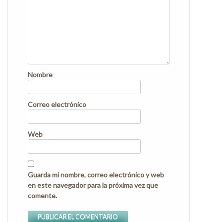
Nombre
Correo electrónico
Web
Guarda mi nombre, correo electrónico y web
en este navegador para la próxima vez que
comente.