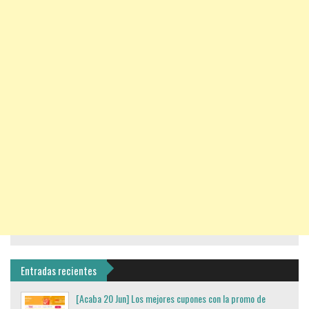
Entradas recientes
[Acaba 20 Jun] Los mejores cupones con la promo de