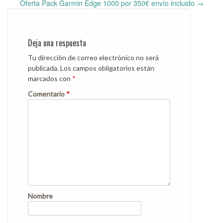
Post
Oferta Pack Garmin Edge 1000 por 350€ envío incluido
→
navigation
Deja una respuesta
Tu dirección de correo electrónico no será
publicada.
Los campos obligatorios están
marcados con
*
Comentario
*
Nombre