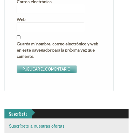
Correo electrónico
Web
Guarda mi nombre, correo electrónico y web
en este navegador para la próxima vez que
comente.
Suscríbete
Suscríbete a nuestras ofertas