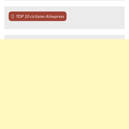
TOP 10 ciclismo Aliexpress