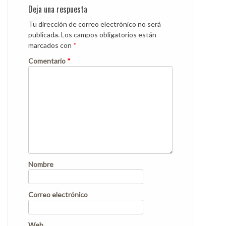
Deja una respuesta
Tu dirección de correo electrónico no será
publicada.
Los campos obligatorios están
marcados con
*
Comentario
*
Nombre
Correo electrónico
Web