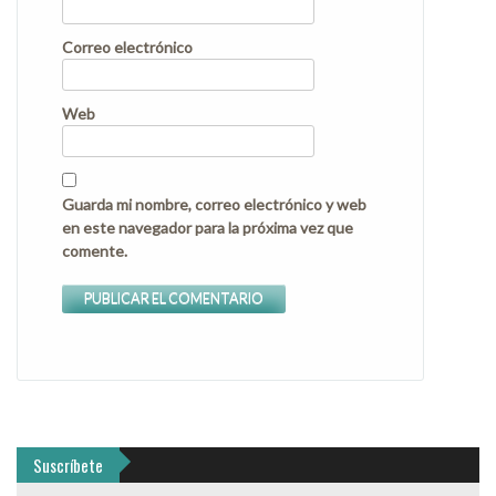
Correo electrónico
Web
Guarda mi nombre, correo electrónico y web
en este navegador para la próxima vez que
comente.
Suscríbete