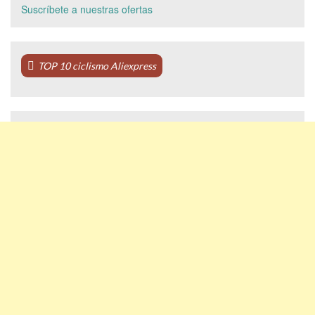
Suscríbete a nuestras ofertas
TOP 10 ciclismo Aliexpress