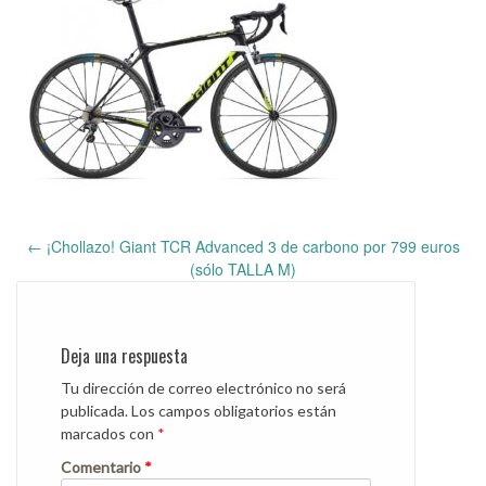
←
¡Chollazo! Giant TCR Advanced 3 de carbono por 799 euros
Post
(sólo TALLA M)
navigation
Deja una respuesta
Tu dirección de correo electrónico no será
publicada.
Los campos obligatorios están
marcados con
*
Comentario
*