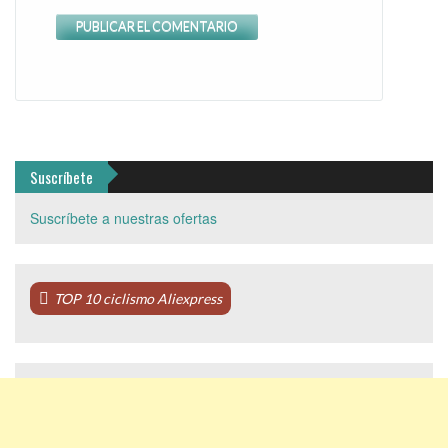
Suscríbete
Suscríbete a nuestras ofertas
TOP 10 ciclismo Aliexpress