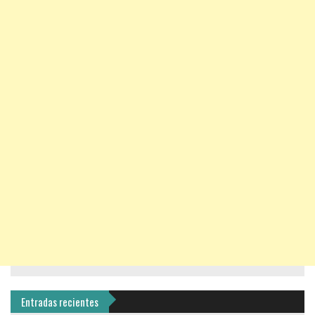
Entradas recientes