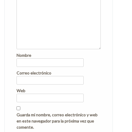
Nombre
Correo electrónico
Web
Guarda mi nombre, correo electrónico y web
en este navegador para la próxima vez que
comente.