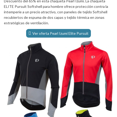
Descuento del 65% en esta chaqueta Pearl Izumi. La chaqueta
ELITE Pursuit Softshell para hombre ofrece protección contra la
intemperie a un precio atractivo, con paneles de tejido Softshell
recubiertos de espuma de dos capas y tejido térmica en zonas
estratégicas de ventilación.
Ver oferta Pearl Izumi Elite Pursuit