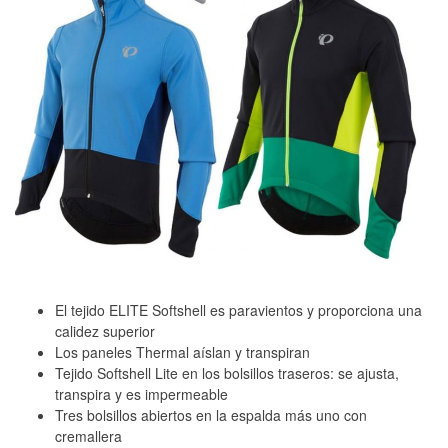
El tejido ELITE Softshell es paravientos y proporciona una
calidez superior
Los paneles Thermal aíslan y transpiran
Tejido Softshell Lite en los bolsillos traseros: se ajusta,
transpira y es impermeable
Tres bolsillos abiertos en la espalda más uno con
cremallera