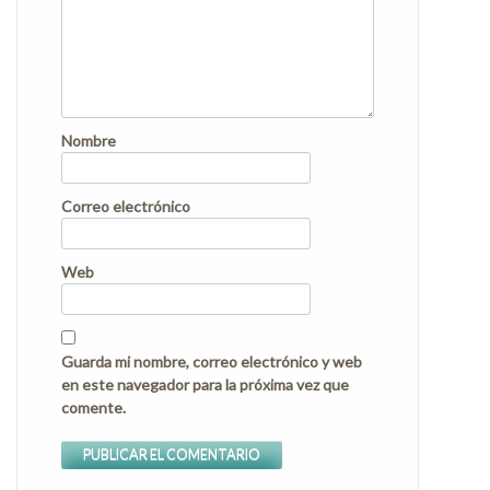
Nombre
Correo electrónico
Web
Guarda mi nombre, correo electrónico y web
en este navegador para la próxima vez que
comente.