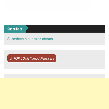
Suscríbete
Suscríbete a nuestras ofertas
TOP 10 ciclismo Aliexpress