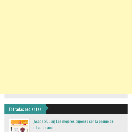
Entradas recientes
[Acaba 20 Jun] Los mejores cupones con la promo de
mitad de año