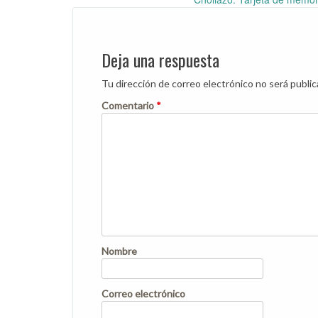
Post
navigation
Deja una respuesta
Tu dirección de correo electrónico no será public
Comentario
*
Nombre
Correo electrónico