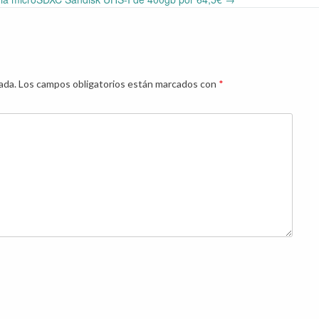
ada.
Los campos obligatorios están marcados con
*