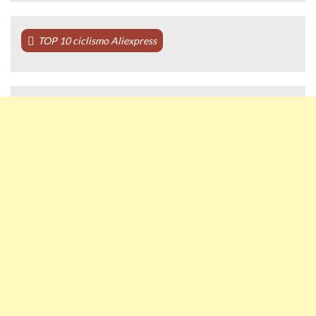
TOP 10 ciclismo Aliexpress