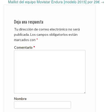
navigation
Maillot del equipo Movistar Endura [modelo 2015] por 29€
→
Deja una respuesta
Tu dirección de correo electrónico no será
publicada.
Los campos obligatorios están
marcados con
*
Comentario
*
Nombre