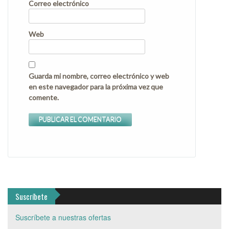
Correo electrónico
Web
Guarda mi nombre, correo electrónico y web
en este navegador para la próxima vez que
comente.
Suscríbete
Suscríbete a nuestras ofertas