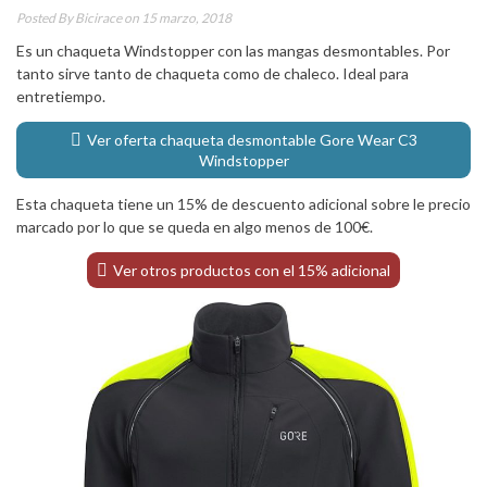
Posted By
Bicirace
on 15 marzo, 2018
Es un chaqueta Windstopper con las mangas desmontables. Por
tanto sirve tanto de chaqueta como de chaleco. Ideal para
entretiempo.
Ver oferta chaqueta desmontable Gore Wear C3
Windstopper
Esta chaqueta tiene un 15% de descuento adicional sobre le precio
marcado por lo que se queda en algo menos de 100€.
Ver otros productos con el 15% adicional