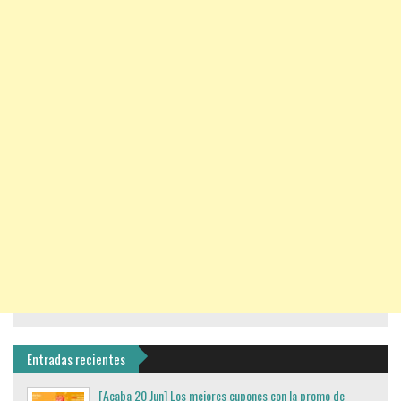
Entradas recientes
[Acaba 20 Jun] Los mejores cupones con la promo de