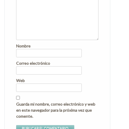
Nombre
Correo electrónico
Web
Guarda mi nombre, correo electrónico y web
en este navegador para la próxima vez que
comente.