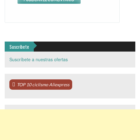
Suscríbete
Suscríbete a nuestras ofertas
TOP 10 ciclismo Aliexpress