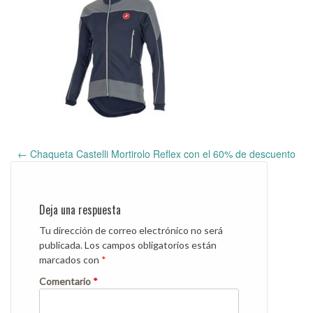
←
Chaqueta Castelli Mortirolo Reflex con el 60% de descuento
Post
navigation
Deja una respuesta
Tu dirección de correo electrónico no será
publicada.
Los campos obligatorios están
marcados con
*
Comentario
*