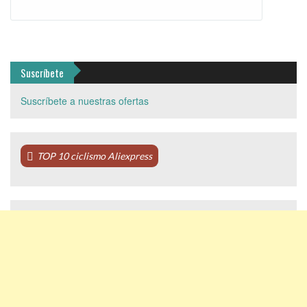
Suscríbete
Suscríbete a nuestras ofertas
TOP 10 ciclismo Aliexpress