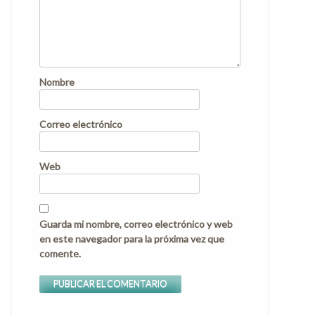
Nombre
Correo electrónico
Web
Guarda mi nombre, correo electrónico y web
en este navegador para la próxima vez que
comente.