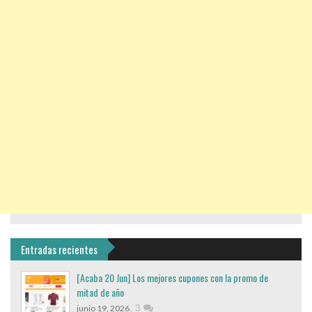
Entradas recientes
[Acaba 20 Jun] Los mejores cupones con la promo de
mitad de año
,
3
junio 19, 2026