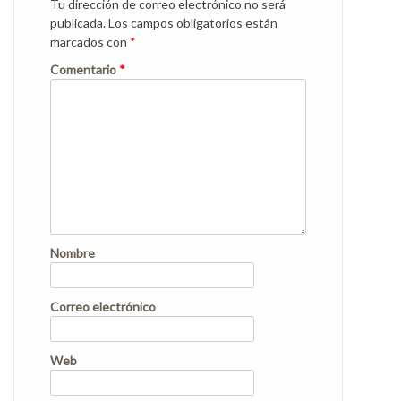
Tu dirección de correo electrónico no será
publicada.
Los campos obligatorios están
marcados con
*
Comentario
*
Nombre
Correo electrónico
Web