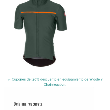
←
Cupones del 20% descuento en equipamiento de Wiggle y
Post
Chainreaction.
navigation
Deja una respuesta