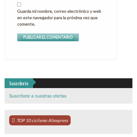
Guarda mi nombre, correo electrónico y web
en este navegador para la próxima vez que
comente.
Suscríbete
Suscríbete a nuestras ofertas
TOP 10 ciclismo Aliexpress