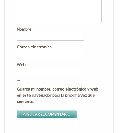
Nombre
Correo electrónico
Web
Guarda mi nombre, correo electrónico y web
en este navegador para la próxima vez que
comente.