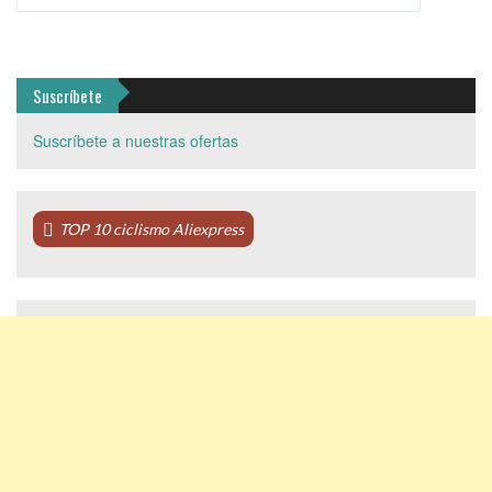
Suscríbete
Suscríbete a nuestras ofertas
TOP 10 ciclismo Aliexpress