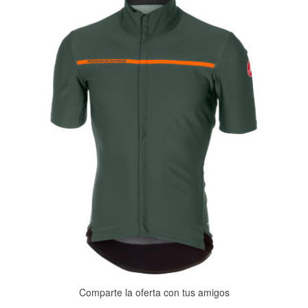
Comparte la oferta con tus amigos