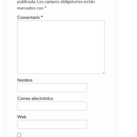
publicada.
Los campos obligatorios están
marcados con
*
Comentario
*
Nombre
Correo electrónico
Web