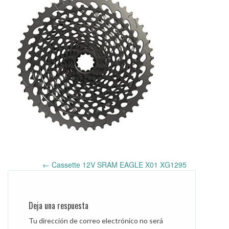
←
Cassette 12V SRAM EAGLE X01 XG1295
Post
navigation
Deja una respuesta
Tu dirección de correo electrónico no será