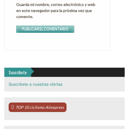
Guarda mi nombre, correo electrónico y web
en este navegador para la próxima vez que
comente.
Suscríbete
Suscríbete a nuestras ofertas
TOP 10 ciclismo Aliexpress