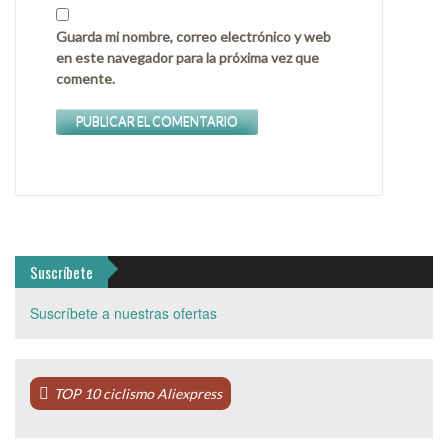
Guarda mi nombre, correo electrónico y web
en este navegador para la próxima vez que
comente.
Suscríbete
Suscríbete a nuestras ofertas
TOP 10 ciclismo Aliexpress