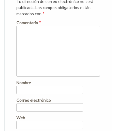
Tu dirección de correo electrónico no será
publicada.
Los campos obligatorios están
marcados con
*
Comentario
*
Nombre
Correo electrónico
Web