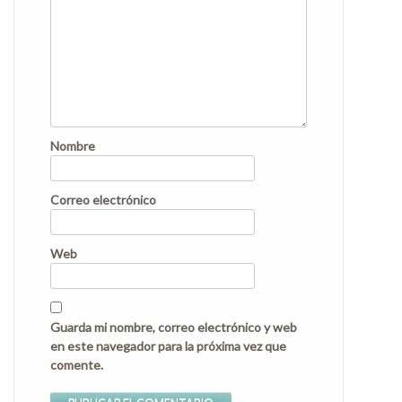
Nombre
Correo electrónico
Web
Guarda mi nombre, correo electrónico y web
en este navegador para la próxima vez que
comente.