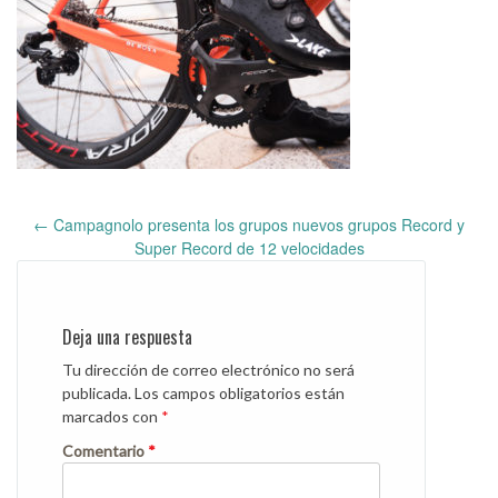
←
Campagnolo presenta los grupos nuevos grupos Record y
Post
Super Record de 12 velocidades
navigation
Deja una respuesta
Tu dirección de correo electrónico no será
publicada.
Los campos obligatorios están
marcados con
*
Comentario
*