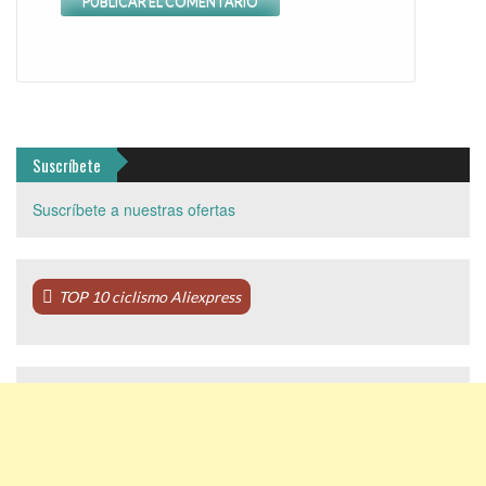
Suscríbete
Suscríbete a nuestras ofertas
TOP 10 ciclismo Aliexpress