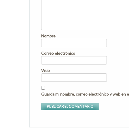
Nombre
Correo electrónico
Web
Guarda mi nombre, correo electrónico y web en e