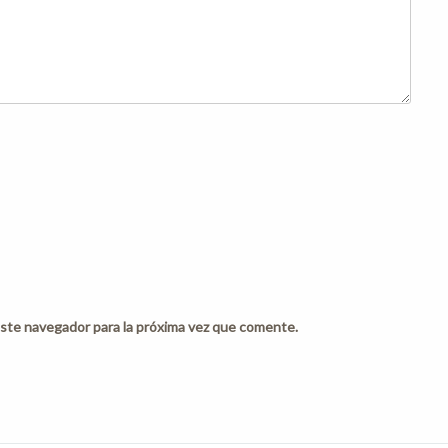
ste navegador para la próxima vez que comente.